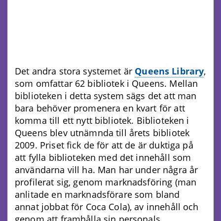
Det andra stora systemet är
Queens Library
,
som omfattar 62 bibliotek i Queens. Mellan
biblioteken i detta system sägs det att man
bara behöver promenera en kvart för att
komma till ett nytt bibliotek. Biblioteken i
Queens blev utnämnda till årets bibliotek
2009. Priset fick de för att de är duktiga på
att fylla biblioteken med det innehåll som
användarna vill ha. Man har under några år
profilerat sig, genom marknadsföring (man
anlitade en marknadsförare som bland
annat jobbat för Coca Cola), av innehåll och
genom att framhålla sin personals