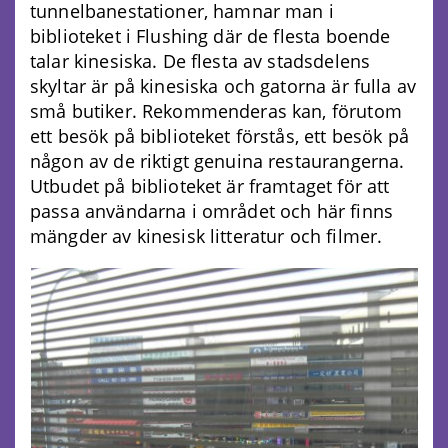
tunnelbanestationer, hamnar man i
biblioteket i Flushing där de flesta boende
talar kinesiska. De flesta av stadsdelens
skyltar är på kinesiska och gatorna är fulla av
små butiker. Rekommenderas kan, förutom
ett besök på biblioteket förstås, ett besök på
någon av de riktigt genuina restaurangerna.
Utbudet på biblioteket är framtaget för att
passa användarna i området och här finns
mängder av kinesisk litteratur och filmer.