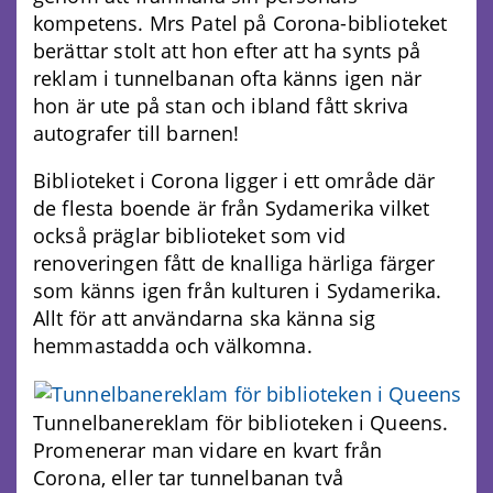
kompetens. Mrs Patel på Corona-biblioteket
berättar stolt att hon efter att ha synts på
reklam i tunnelbanan ofta känns igen när
hon är ute på stan och ibland fått skriva
autografer till barnen!
Biblioteket i Corona ligger i ett område där
de flesta boende är från Sydamerika vilket
också präglar biblioteket som vid
renoveringen fått de knalliga härliga färger
som känns igen från kulturen i Sydamerika.
Allt för att användarna ska känna sig
hemmastadda och välkomna.
Tunnelbanereklam för biblioteken i Queens.
Promenerar man vidare en kvart från
Corona, eller tar tunnelbanan två