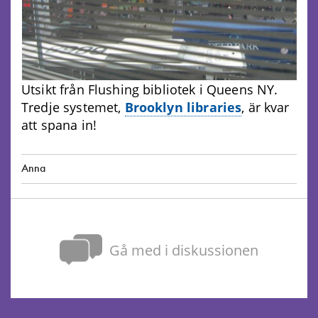
Utsikt från Flushing bibliotek i Queens NY.
Tredje systemet,
Brooklyn libraries
,
är kvar
att spana in!
Anna
Gå med i diskussionen