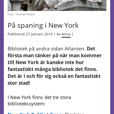
Foto: Thomas Picard
På spaning i New York
Publicerat 27 januari 2010 | Av
Anna
|
Bibliotek på andra sidan Atlanten.
Det
första man tänker på när man kommer
till New York är kanske inte hur
fantastiskt många bibliotek det finns.
Det är i och för sig också en fantastiskt
stor stad!
I New York finns det tre stora
bibliotekssystem: