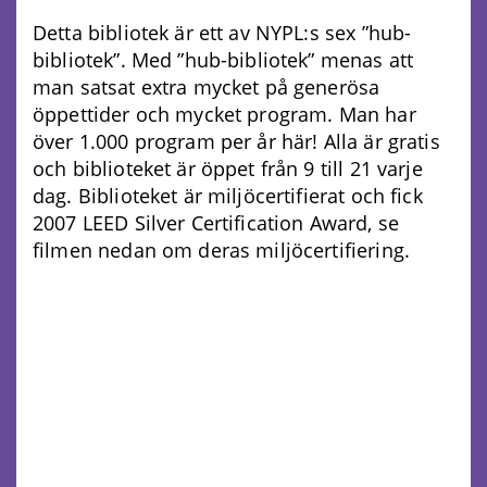
Detta bibliotek är ett av NYPL:s sex ”hub-
bibliotek”. Med ”hub-bibliotek” menas att
man satsat extra mycket på generösa
öppettider och mycket program. Man har
över 1.000 program per år här! Alla är gratis
och biblioteket är öppet från 9 till 21 varje
dag. Biblioteket är miljöcertifierat och fick
2007 LEED Silver Certification Award, se
filmen nedan om deras miljöcertifiering.