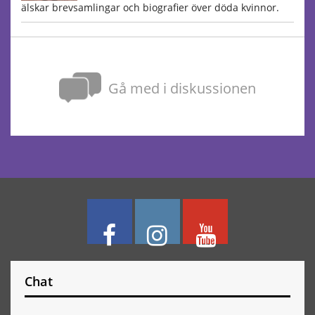
älskar brevsamlingar och biografier över döda kvinnor.
Gå med i diskussionen
Chat