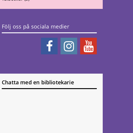
Följ oss på sociala medier
Chatta med en bibliotekarie