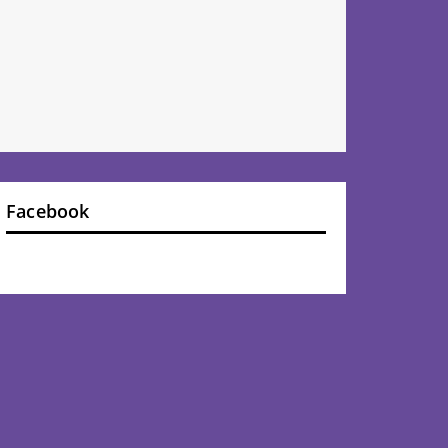
Facebook