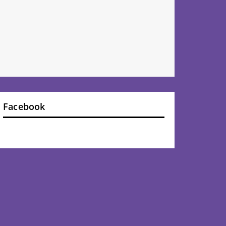
Facebook