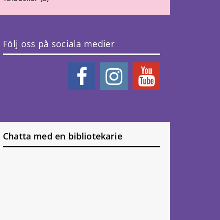
Följ oss på sociala medier
Chatta med en bibliotekarie