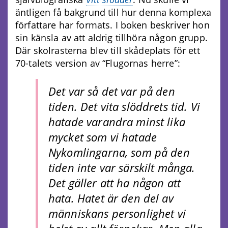
äntligen få bakgrund till hur denna komplexa
författare har formats. I boken beskriver hon
sin känsla av att aldrig tillhöra någon grupp.
Där skolrasterna blev till skådeplats för ett
70-talets version av “Flugornas herre”:
Det var så det var på den
tiden. Det vita slöddrets tid. Vi
hatade varandra minst lika
mycket som vi hatade
Nykomlingarna, som på den
tiden inte var särskilt många.
Det gäller att ha någon att
hata. Hatet är den del av
människans personlighet vi