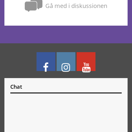
Gå med i diskussionen
Chat