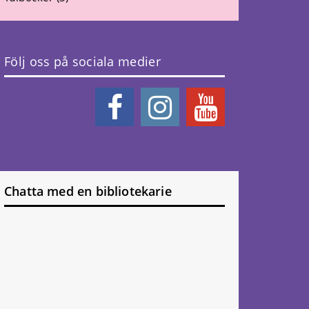
Följ oss på sociala medier
Chatta med en bibliotekarie