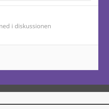
ed i diskussionen