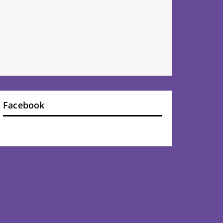
Facebook