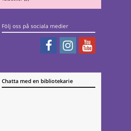
Följ oss på sociala medier
Chatta med en bibliotekarie