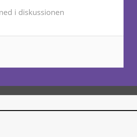
ed i diskussionen