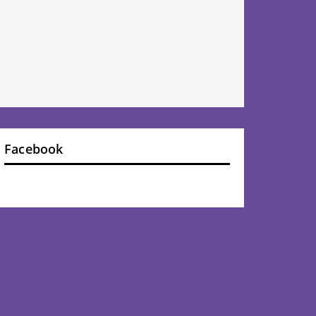
Facebook