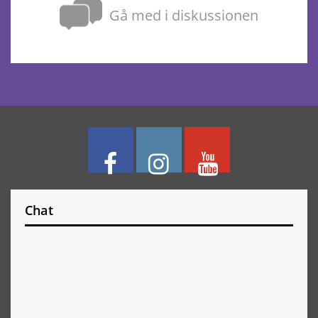
Gå med i diskussionen
Chat