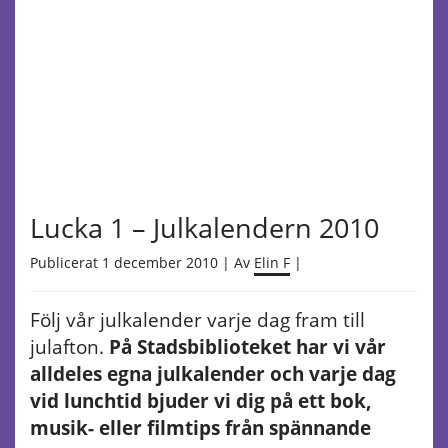
Lucka 1 – Julkalendern 2010
Publicerat 1 december 2010 | Av
Elin F
|
Följ vår julkalender varje dag fram till
julafton.
På Stadsbiblioteket har vi vår
alldeles egna julkalender och varje dag
vid lunchtid bjuder vi dig på ett bok,
musik- eller filmtips från spännande