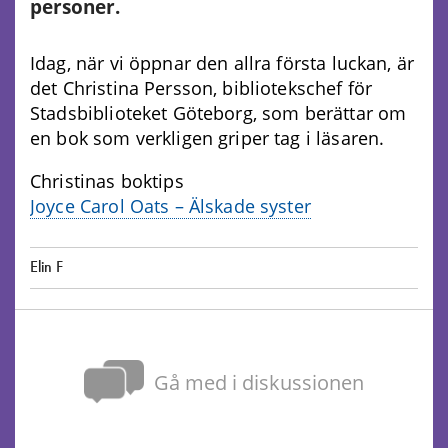
personer.
Idag, när vi öppnar den allra första luckan, är
det Christina Persson, bibliotekschef för
Stadsbiblioteket Göteborg, som berättar om
en bok som verkligen griper tag i läsaren.
Christinas boktips
Joyce Carol Oats – Älskade syster
Elin F
Gå med i diskussionen