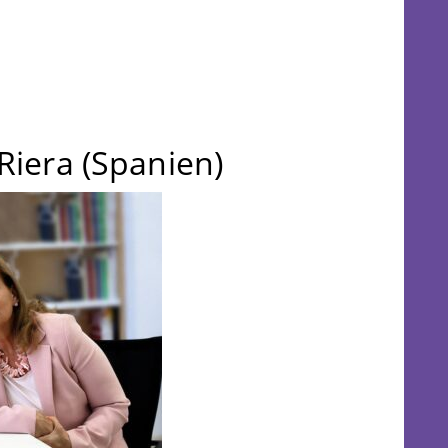
Riera (Spanien)