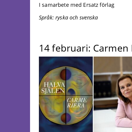
I samarbete med Ersatz förlag
Språk: ryska och svenska
14 februari: Carmen 