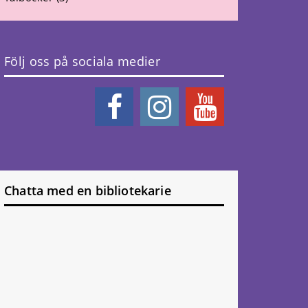
Följ oss på sociala medier
Chatta med en bibliotekarie