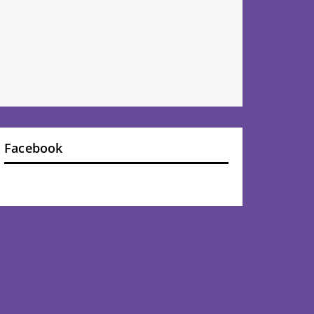
Facebook