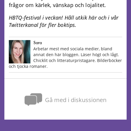
frågor om kärlek, vänskap och lojalitet.
HBTQ-festival i veckan! Håll utkik här och i vår
Twitterkanal för fler boktips.
Sara
Arbetar mest med sociala medier, bland
annat den här bloggen. Läser högt och lågt.
Chicklit och litteraturpristagare. Bilderböcker
och tjocka romaner.
Gå med i diskussionen