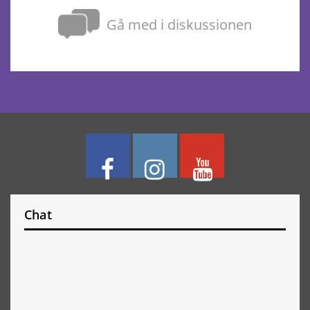
Gå med i diskussionen
Chat