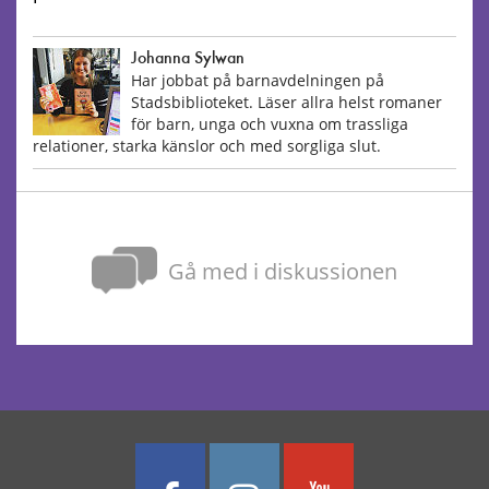
Johanna Sylwan
Har jobbat på barnavdelningen på
Stadsbiblioteket. Läser allra helst romaner
för barn, unga och vuxna om trassliga
relationer, starka känslor och med sorgliga slut.
Gå med i diskussionen