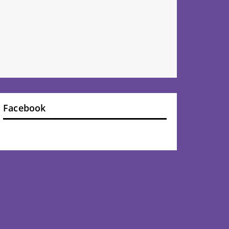
Facebook