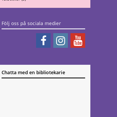
Följ oss på sociala medier
Chatta med en bibliotekarie