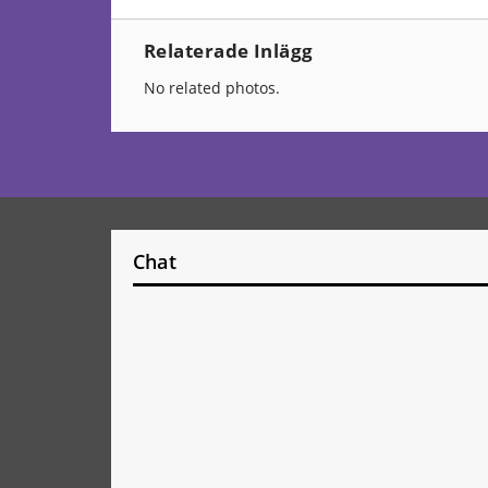
Relaterade Inlägg
No related photos.
Chat