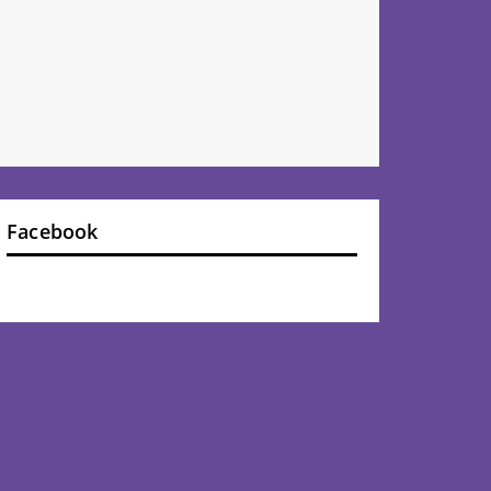
Facebook