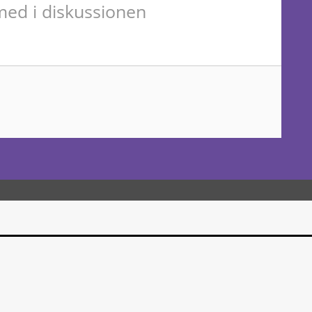
ed i diskussionen