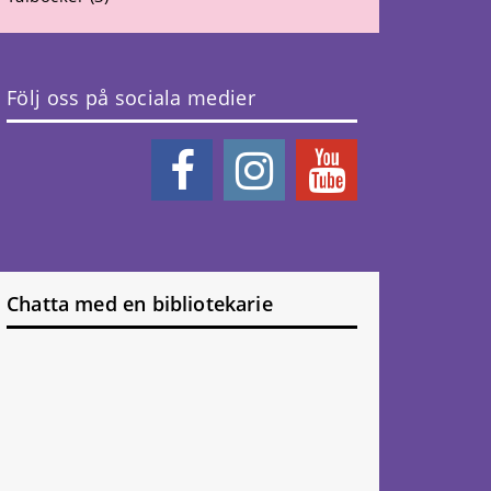
Följ oss på sociala medier
Chatta med en bibliotekarie