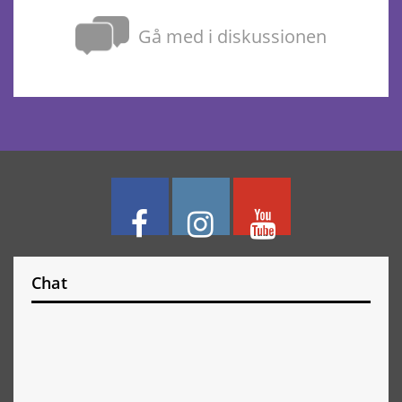
Gå med i diskussionen
Chat