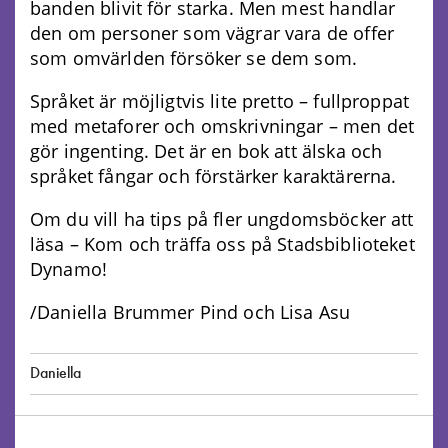
banden blivit för starka. Men mest handlar
den om personer som vägrar vara de offer
som omvärlden försöker se dem som.
Språket är möjligtvis lite pretto – fullproppat
med metaforer och omskrivningar – men det
gör ingenting. Det är en bok att älska och
språket fångar och förstärker karaktärerna.
Om du vill ha tips på fler ungdomsböcker att
läsa – Kom och träffa oss på Stadsbiblioteket
Dynamo!
/Daniella Brummer Pind och Lisa Asu
Daniella