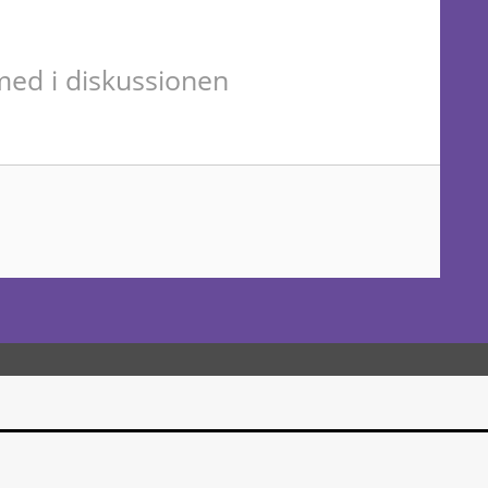
ed i diskussionen