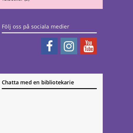
Följ oss på sociala medier
Chatta med en bibliotekarie