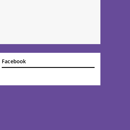
Facebook