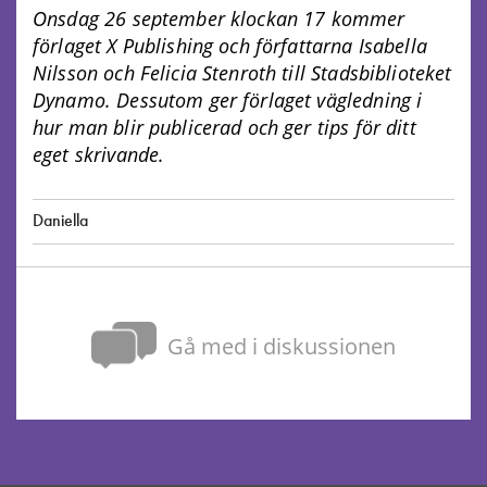
Onsdag 26 september klockan 17 kommer
förlaget X Publishing och författarna Isabella
Nilsson och Felicia Stenroth till Stadsbiblioteket
Dynamo. Dessutom ger förlaget vägledning i
hur man blir publicerad och ger tips för ditt
eget skrivande.
Daniella
Gå med i diskussionen