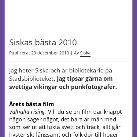
Siskas bästa 2010
Publicerat 29 december 2010 | Av
Siska
|
Jag heter Siska och är bibliotekarie på
Stadsbiblioteket
, jag tipsar gärna om
svettiga vikingar och punkfotografer.
Årets bästa film
Valhalla rising.
Vill du se en film där knappt
någon säger något, det bara är män med
som ser ut att lukta svett och träck, allt går
hysteriskt långsamt och folk dör till höger