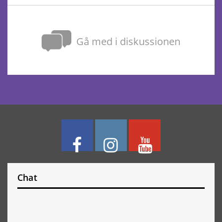
Gå med i diskussionen
Chat