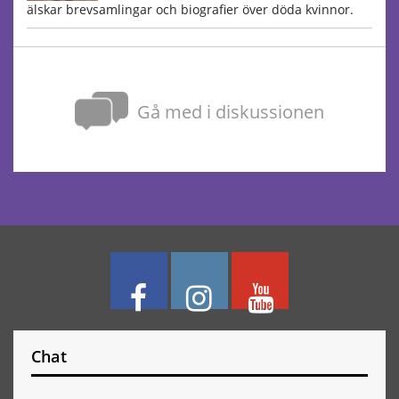
älskar brevsamlingar och biografier över döda kvinnor.
Gå med i diskussionen
Chat