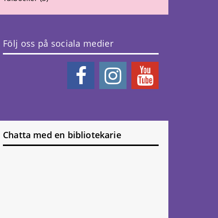
Följ oss på sociala medier
Chatta med en bibliotekarie