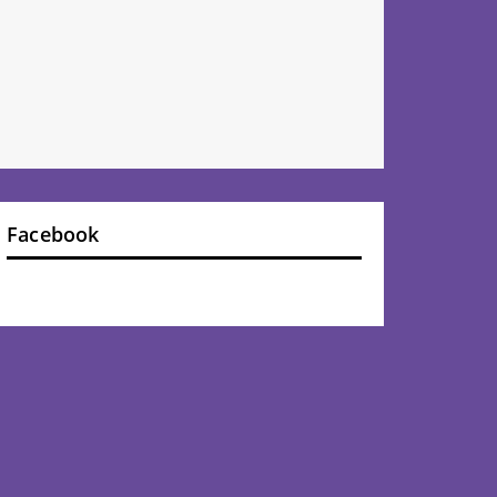
Facebook