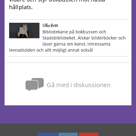
hållplats.
Ulla-Britt
Bibliotekarie på bokbussen och
Stadsbiblioteket. Älskar bilderböcker och
läser gärna om konst, intressanta
levnadsöden och allt möjligt annat också!
Gå med i diskussionen