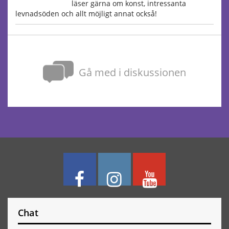
läser gärna om konst, intressanta
levnadsöden och allt möjligt annat också!
Gå med i diskussionen
Chat