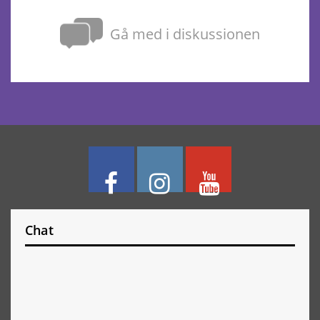
Gå med i diskussionen
Chat