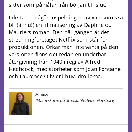
sitter som på nålar från början till slut.
I detta nu pågår inspelningen av vad som ska
bli (ännu!) en filmatisering av Daphne du
Mauriers roman. Den här gången är det
streamingföretaget Netflix som står för
produktionen. Orkar man inte vänta på den
versionen finns det redan en underbar
återgivning från 1940 i regi av Alfred
Hitchcock, med storheter som Joan Fontaine
och Laurence Olivier i huvudrollerna.
Annica
Bibliotekarie på Stadsbiblioteket Göteborg