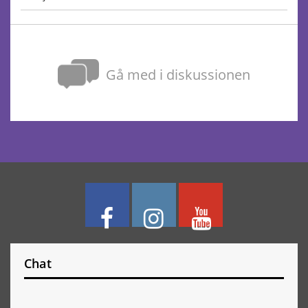
Gå med i diskussionen
Chat