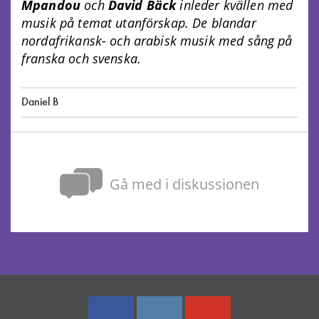
Mpandou
och
David Bäck
inleder kvällen med
musik på temat utanförskap. De blandar
nordafrikansk- och arabisk musik med sång på
franska och svenska.
Daniel B
Gå med i diskussionen