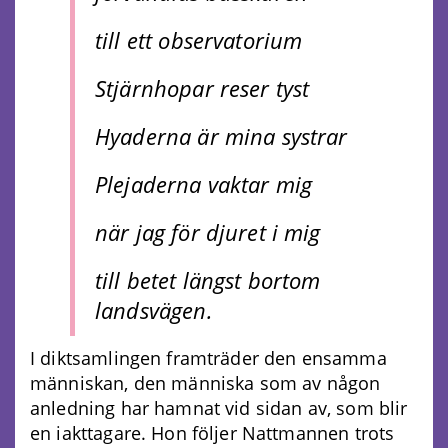
till ett observatorium
Stjärnhopar reser tyst
Hyaderna är mina systrar
Plejaderna vaktar mig
när jag för djuret i mig
till betet längst bortom
landsvägen.
I diktsamlingen framträder den ensamma
människan, den människa som av någon
anledning har hamnat vid sidan av, som blir
en iakttagare. Hon följer Nattmannen trots