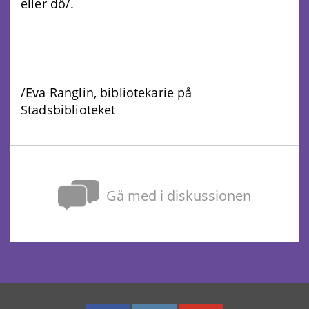
eller dö/.
/Eva Ranglin, bibliotekarie på
Stadsbiblioteket
Gå med i diskussionen