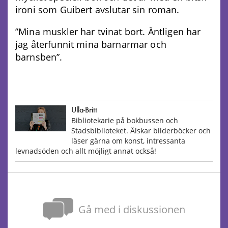
ironi som Guibert avslutar sin roman.
”Mina muskler har tvinat bort. Äntligen har
jag återfunnit mina barnarmar och
barnsben”.
Ulla-Britt
Bibliotekarie på bokbussen och
Stadsbiblioteket. Älskar bilderböcker och
läser gärna om konst, intressanta
levnadsöden och allt möjligt annat också!
Gå med i diskussionen