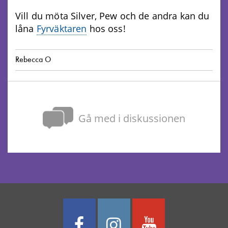
Vill du möta Silver, Pew och de andra kan du
låna
Fyrväktaren
hos oss!
Rebecca O
Gå med i diskussionen