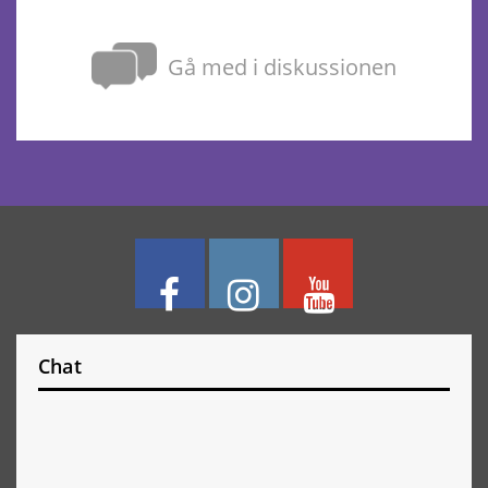
Gå med i diskussionen
Chat