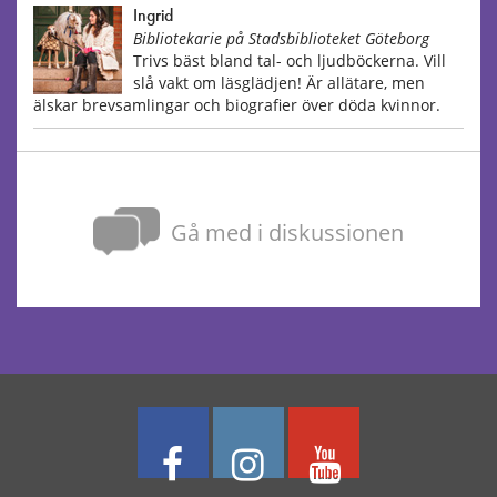
Ingrid
Bibliotekarie på Stadsbiblioteket Göteborg
Trivs bäst bland tal- och ljudböckerna. Vill
slå vakt om läsglädjen! Är allätare, men
älskar brevsamlingar och biografier över döda kvinnor.
Gå med i diskussionen