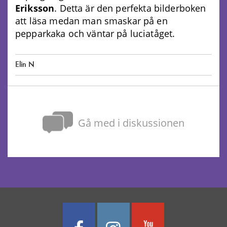
Eriksson
. Detta är den perfekta bilderboken
att läsa medan man smaskar på en
pepparkaka och väntar på luciatåget.
Elin N
Gå med i diskussionen