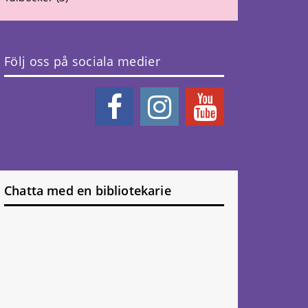
Följ oss på sociala medier
Chatta med en bibliotekarie