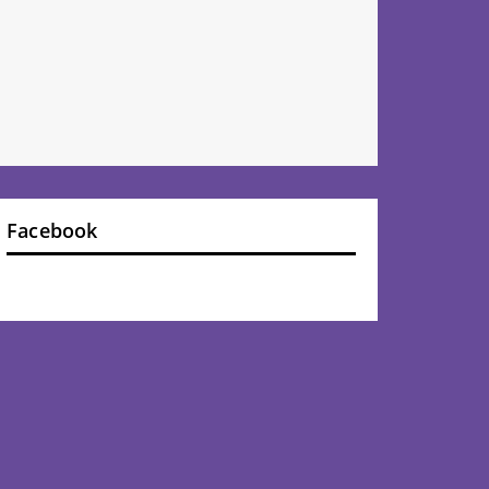
Facebook