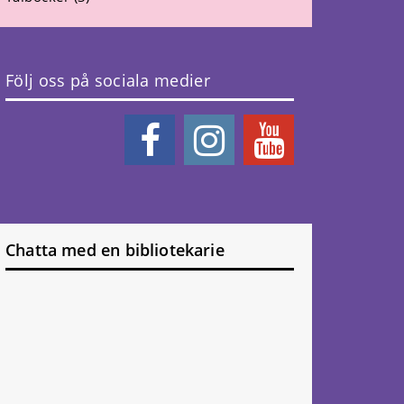
Följ oss på sociala medier
Chatta med en bibliotekarie