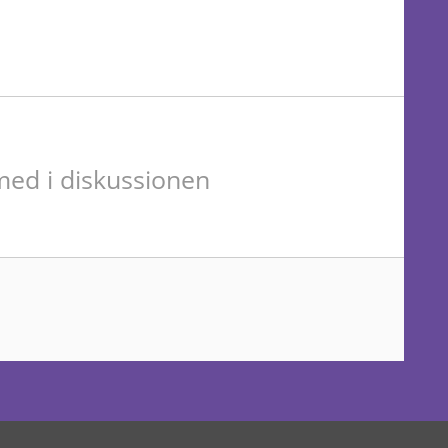
ed i diskussionen