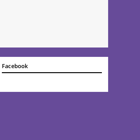
Facebook