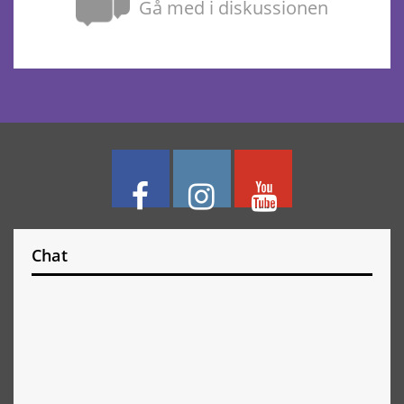
Gå med i diskussionen
Chat