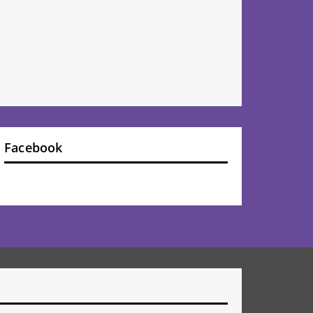
Facebook