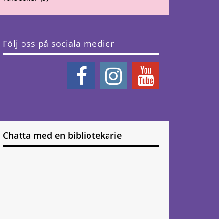
Följ oss på sociala medier
Chatta med en bibliotekarie