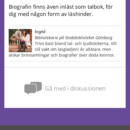
Biografin finns även inläst som talbok, för
dig med någon form av läshinder.
Ingrid
Bibliotekarie på Stadsbiblioteket Göteborg
Trivs bäst bland tal- och ljudböckerna. Vill
slå vakt om läsglädjen! Är allätare, men
älskar brevsamlingar och biografier över döda kvinnor.
Gå med i diskussionen