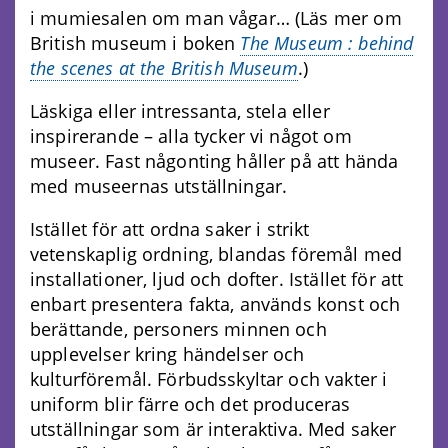
i mumiesalen om man vågar… (Läs mer om
British museum i boken
The Museum : behind
the scenes at the British Museum
.)
Läskiga eller intressanta, stela eller
inspirerande – alla tycker vi något om
museer. Fast någonting håller på att hända
med museernas utställningar.
Istället för att ordna saker i strikt
vetenskaplig ordning, blandas föremål med
installationer, ljud och dofter. Istället för att
enbart presentera fakta, används konst och
berättande, personers minnen och
upplevelser kring händelser och
kulturföremål. Förbudsskyltar och vakter i
uniform blir färre och det produceras
utställningar som är interaktiva. Med saker