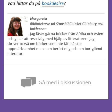
Vad hittar du på
bookdesire
?
Margareta
Bibliotekarie på Stadsbiblioteket Göteborg och
bokbussen
Jag läser gärna böcker från Afrika och Asien
och gillar att resa iväg med hjälp av litteraturen. Jag
skriver också om böcker som inte fått så stor
uppmärksamhet men som berört mig och om bortglömd
litteratur.
Gå med i diskussionen