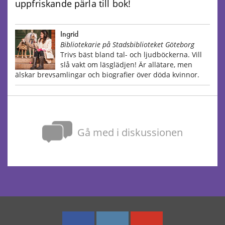
uppfriskande pärla till bok!
Ingrid
Bibliotekarie på Stadsbiblioteket Göteborg
Trivs bäst bland tal- och ljudböckerna. Vill
slå vakt om läsglädjen! Är allätare, men
älskar brevsamlingar och biografier över döda kvinnor.
Gå med i diskussionen