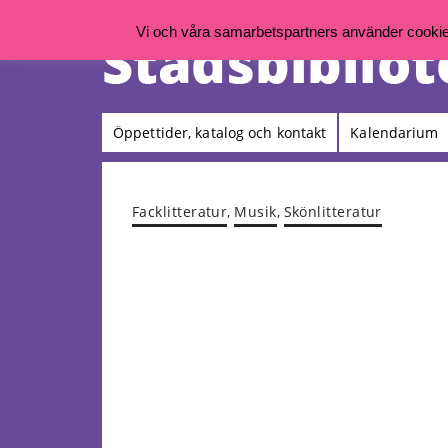
Vi och våra samarbetspartners använder cookies 
Öppettider, katalog och kontakt
Kalendarium
Facklitteratur
,
Musik
,
Skönlitteratur