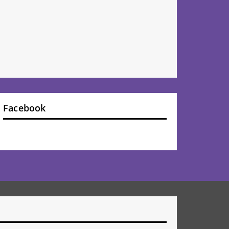
Facebook