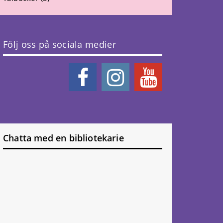
Följ oss på sociala medier
Chatta med en bibliotekarie