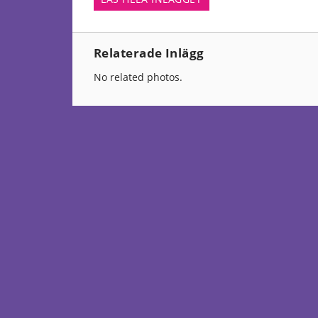
Relaterade Inlägg
No related photos.