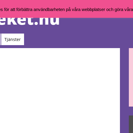
för att förbättra användbarheten på våra webbplatser och göra våra t
Tjänster