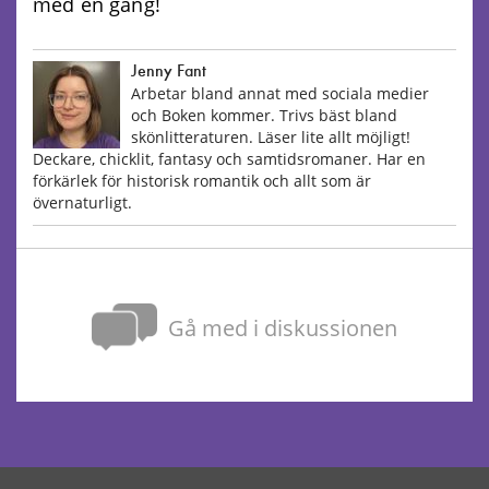
med en gång!
Jenny Fant
Arbetar bland annat med sociala medier
och Boken kommer. Trivs bäst bland
skönlitteraturen. Läser lite allt möjligt!
Deckare, chicklit, fantasy och samtidsromaner. Har en
förkärlek för historisk romantik och allt som är
övernaturligt.
Gå med i diskussionen