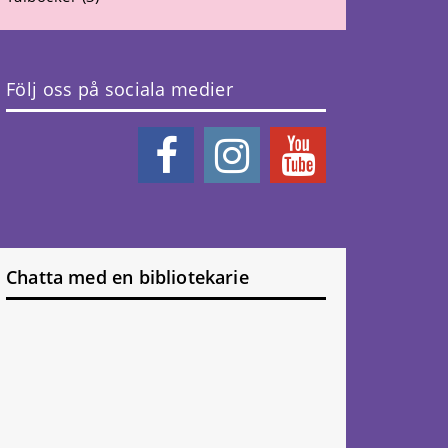
Följ oss på sociala medier
Chatta med en bibliotekarie