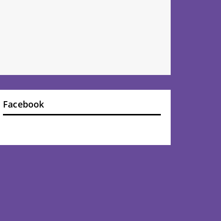
Facebook