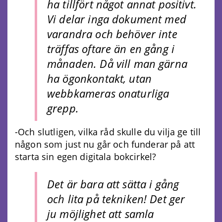
ha tillfört något annat positivt.
Vi delar inga dokument med
varandra och behöver inte
träffas oftare än en gång i
månaden. Då vill man gärna
ha ögonkontakt, utan
webbkameras onaturliga
grepp.
-Och slutligen, vilka råd skulle du vilja ge till
någon som just nu går och funderar på att
starta sin egen digitala bokcirkel?
Det är bara att sätta i gång
och lita på tekniken! Det ger
ju möjlighet att samla