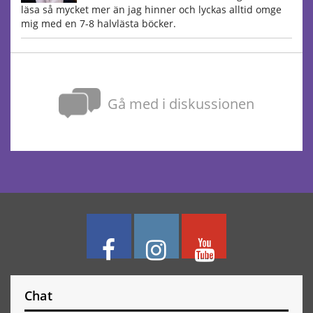
läsa så mycket mer än jag hinner och lyckas alltid omge
mig med en 7-8 halvlästa böcker.
Gå med i diskussionen
Chat