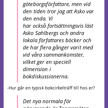
göteborgsförfattare, men vid
den tiden tror jag att Asko var
den enda. Vi
har också fortsättningsvis läst
Asko Sahlbergs och andra
lokala författares böcker och
de har flera gånger varit med
vid våra sammankomster,
vilket ger en speciell
dimension i
bokdiskussionerna.
-Hur går en typisk bokcirkelträff till hos er?
Det nya normala för