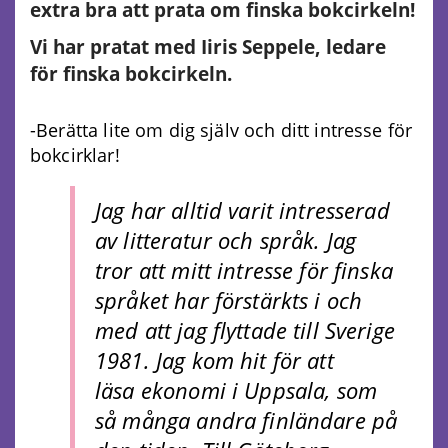
extra bra att prata om finska bokcirkeln!
Vi har pratat med Iiris Seppele, ledare
för finska bokcirkeln.
-Berätta lite om dig själv och ditt intresse för
bokcirklar!
Jag har alltid varit intresserad
av litteratur och språk. Jag
tror att mitt intresse för finska
språket har förstärkts i och
med att jag flyttade till Sverige
1981. Jag kom hit för att
läsa ekonomi i Uppsala, som
så många andra finländare på