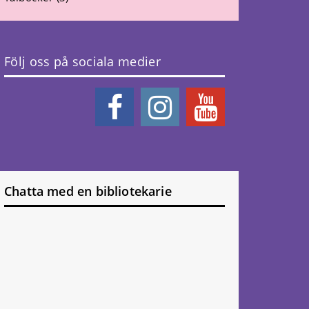
Följ oss på sociala medier
Chatta med en bibliotekarie