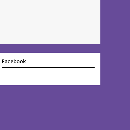
Facebook