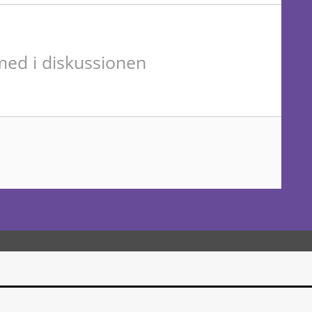
ed i diskussionen