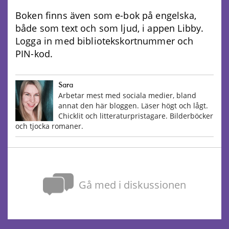
Boken finns även som e-bok på engelska,
både som text och som ljud, i appen Libby.
Logga in med bibliotekskortnummer och
PIN-kod.
Sara
Arbetar mest med sociala medier, bland
annat den här bloggen. Läser högt och lågt.
Chicklit och litteraturpristagare. Bilderböcker
och tjocka romaner.
Gå med i diskussionen