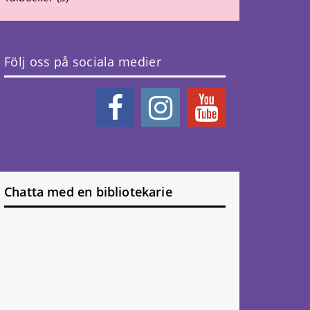
Följ oss på sociala medier
Chatta med en bibliotekarie