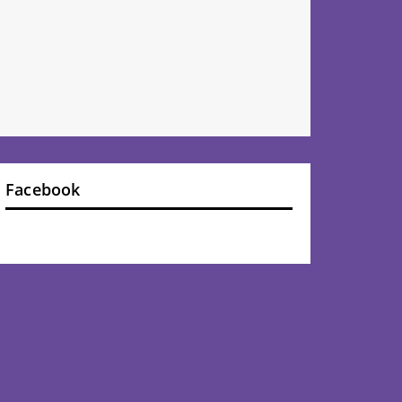
Facebook