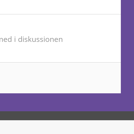
ed i diskussionen