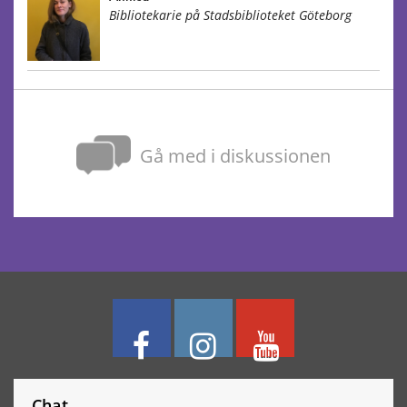
Bibliotekarie på Stadsbiblioteket Göteborg
Gå med i diskussionen
Chat