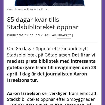
Aaron Israelson. Foto: Andy Prhat.
85 dagar kvar tills
Stadsbiblioteket öppnar
Publicerat 28 januari 2014 | Av
Ulla-Britt
|
Om 85 dagar öppnar ett skinande nytt
Stadsbibliotek på Götaplatsen.
Det firar vi
med att prata bibliotek med intressanta
göteborgare fram till invigningen den 23
april. I dag är det journalisten Aaron
Israelsons tur.
Aaron Israelson
ser verkligen fram emot att
Stadsbiblioteket öppnar efter ombyggnaden.