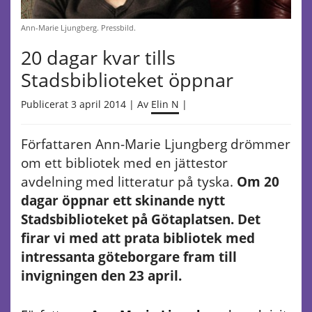
Ann-Marie Ljungberg. Pressbild.
20 dagar kvar tills
Stadsbiblioteket öppnar
Publicerat 3 april 2014 | Av
Elin N
|
Författaren Ann-Marie Ljungberg drömmer
om ett bibliotek med en jättestor
avdelning med litteratur på tyska.
Om 20
dagar öppnar ett skinande nytt
Stadsbiblioteket på Götaplatsen. Det
firar vi med att prata bibliotek med
intressanta göteborgare fram till
invigningen den 23 april.